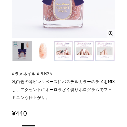
#ラメネイル #PLB25
乳白色の薄ピンクベースにパステルカラーのラメをMIX
し、アクセントにオーロラざく切りホログラムでフェ
ミニンな仕上がり。
¥440