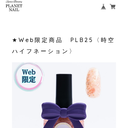
★Web限定商品 PLB25〈時空
ハイフネーション〉