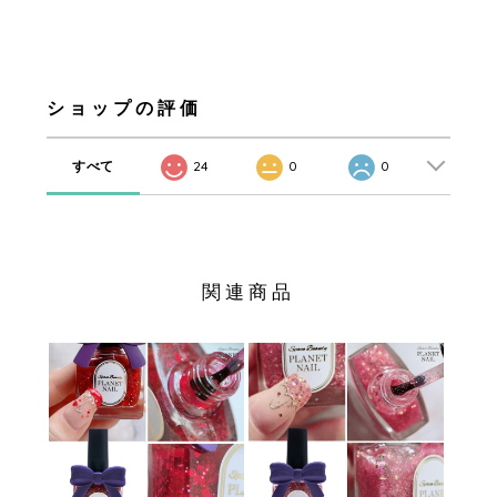
ショップの評価
すべて
24
0
0
関連商品