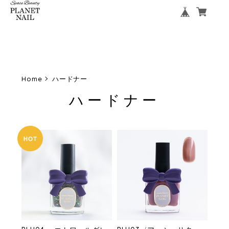
Home
ハードナー
ハードナー