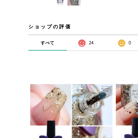
ショップの評価
すべて
24
0