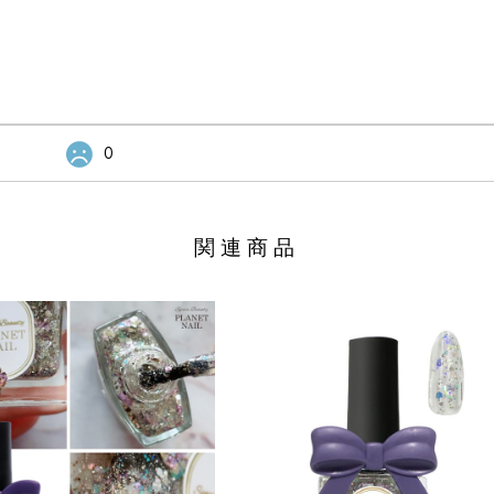
0
関連商品